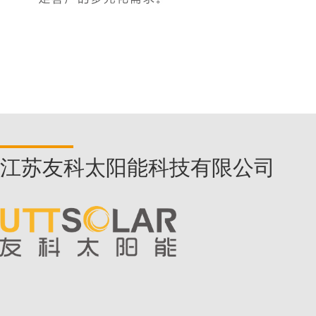
5365
江苏友科太阳能科技有限公司