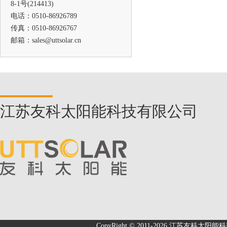
8-1号(214413)
2531
电话：0510-86926789
传真：0510-86926767
邮箱：sales@uttsolar.cn
江苏友科太阳能科技有限公司
CopyRight © 2011-2026
江苏友科太阳能科