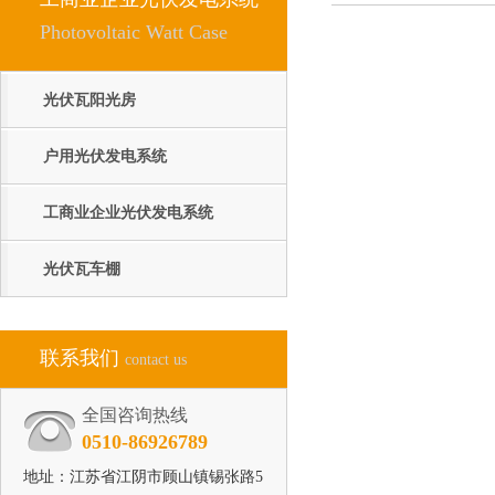
Photovoltaic Watt Case
光伏瓦阳光房
户用光伏发电系统
工商业企业光伏发电系统
光伏瓦车棚
联系我们
contact us
全国咨询热线
0510-86926789
地址：江苏省江阴市顾山镇锡张路5