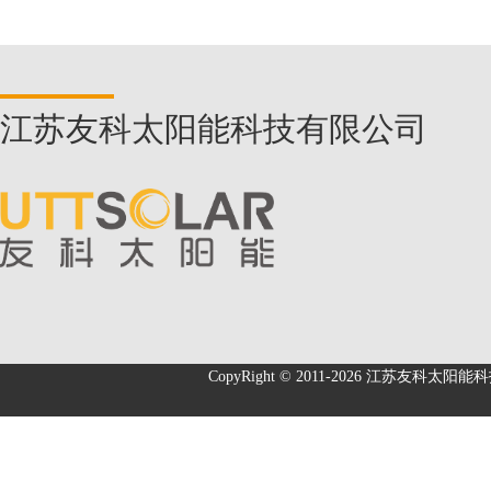
江苏友科太阳能科技有限公司
CopyRight © 2011-2026
江苏友科太阳能科